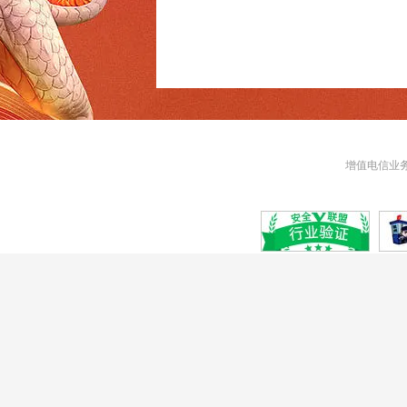
增值电信业务经