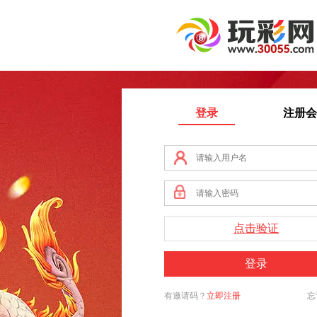
登录
注册会
点击验证
登录
有邀请码？
立即注册
忘